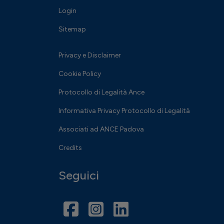
Login
Sitemap
Privacy e Disclaimer
Cookie Policy
Protocollo di Legalità Ance
Informativa Privacy Protocollo di Legalità
Associati ad ANCE Padova
Credits
Seguici