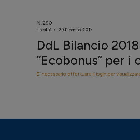
N.
290
Fiscalità
20 Dicembre 2017
DdL Bilancio 2018
“Ecobonus” per i 
E' necessario effettuare il login per visualizzar